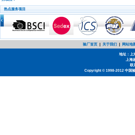
热点服务项目
验厂首页
|
关于我们
|
网站地
地址：上
上海
联系
Copyright © 1998-2012
中国