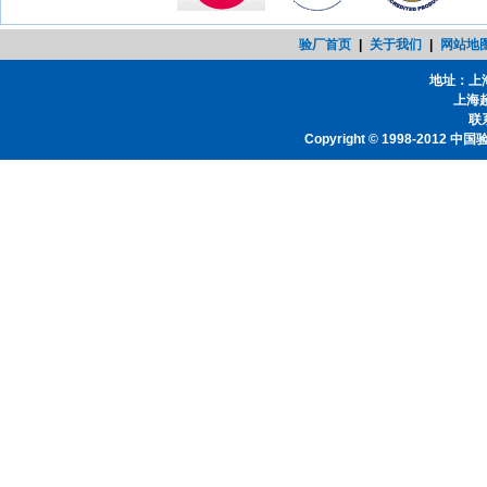
验厂首页
|
关于我们
|
网站地
地址：上
上海
联系
Copyright © 1998-2012
中国