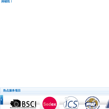
持续性！
热点服务项目