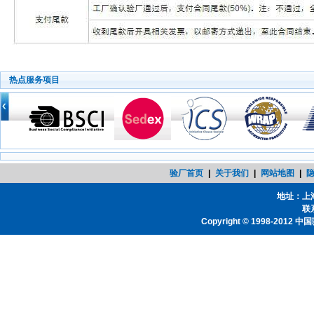
热点服务项目
验厂首页
|
关于我们
|
网站地图
|
地址：上
联系
Copyright © 1998-2012
中国