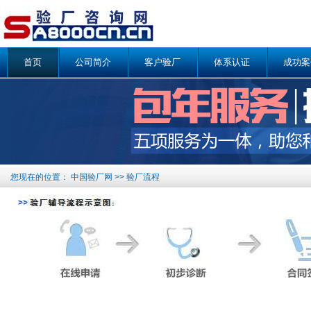
首页
公司简介
客户验厂
体系认证
成功案
您现在的位置：
中国验厂网
>> 验厂流程