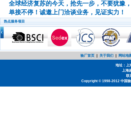
全球经济复苏的今天，抢先一步，不要犹豫
单接不停！诚邀上门洽谈业务，见证实力！
热点服务项目
验厂首页
|
关于我们
|
网站地
地址：上
上海
联系
Copyright © 1998-2012
中国验