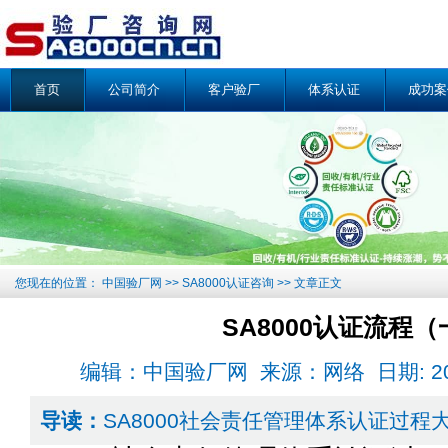
首页
公司简介
客户验厂
体系认证
成功案
您现在的位置：
中国验厂网
>>
SA8000认证咨询
>> 文章正文
SA8000认证流程（
编辑：中国验厂网 来源：网络 日期: 2018-0
导读：
SA8000社会责任管理体系认证过程