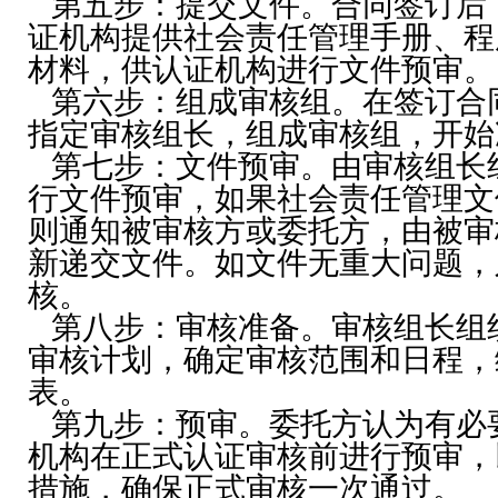
第五步：提交文件。合同签订后
证机构提供社会责任管理手册、程
材料，供认证机构进行文件预审。
第六步：组成审核组。在签订合
指定审核组长，组成审核组，开始
第七步：文件预审。由审核组长
行文件预审，如果社会责任管理文
则通知被审核方或委托方，由被审
新递交文件。如文件无重大问题，
核。
第八步：审核准备。审核组长组
审核计划，确定审核范围和日程，
表。
第九步：预审。委托方认为有必
机构在正式认证审核前进行预审，
措施，确保正式审核一次通过。