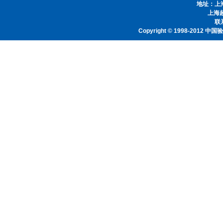
地址：上
上海
联系
Copyright © 1998-2012
中国验