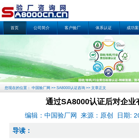
首页
公司简介
客户验厂
体系认证
成功案
您现在的位置：
中国验厂网
>>
SA8000认证咨询
>> 文章正文
通过SA8000认证后对企
编辑：中国验厂网 来源：原创 日期: 2018-1
导读：