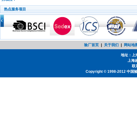
热点服务项目
验厂首页
|
关于我们
|
网站地
地址：上
上海
联系
Copyright © 1998-2012
中国