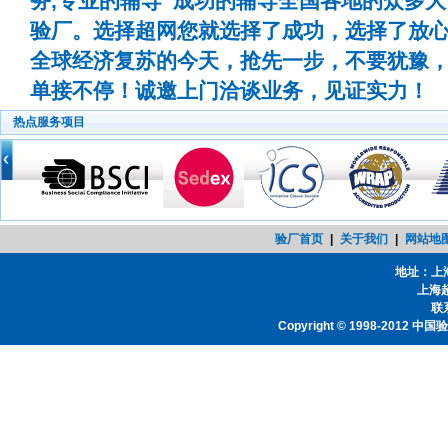
务,专业的辅导”成功的辅导全国各地的众多
验厂。选择超网您就选择了成功，选择了放
全球经济复苏的今天，抢先一步，不要犹豫
单接不停！诚邀上门洽谈业务，见证实力！
热点服务项目
验厂首页
|
关于我们
|
网站地
地址：上
上海
联系
Copyright © 1998-2012
中国验