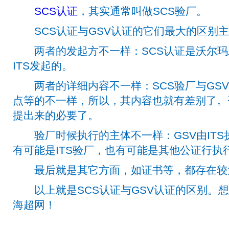
SCS认证
，其实通常叫做SCS验厂。
SCS认证与GSV认证的它们最大的区别主
两者的发起方不一样：SCS认证是沃尔玛发
ITS发起的。
两者的详细内容不一样：SCS验厂与GSV
点等的不一样，所以，其内容也就有差别了。
提出来的必要了。
验厂时候执行的主体不一样：GSV由ITS
有可能是ITS验厂，也有可能是其他公证行执
最后就是其它方面，如证书等，都存在较
以上就是SCS认证与GSV认证的区别。想
海超网！