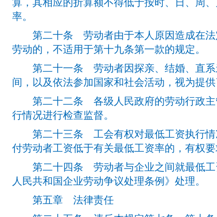
算，其相应的折算额不得低于按时、日、周、
率。
第二十条 劳动者由于本人原因造成在法
劳动的，不适用于第十九条第一款的规定。
第二十一条 劳动者因探亲、结婚、直系
间，以及依法参加国家和社会活动，视为提供
第二十二条 各级人民政府的劳动行政主
行情况进行检查监督。
第二十三条 工会有权对最低工资执行情
付劳动者工资低于有关最低工资率的，有权要
第二十四条 劳动者与企业之间就最低工
人民共和国企业劳动争议处理条例》处理。
第五章 法律责任