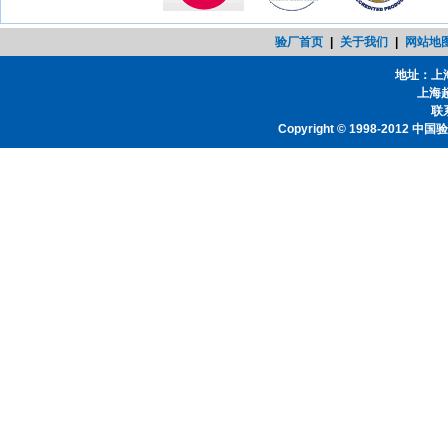
验厂首页
|
关于我们
|
网站地
地址：上
上海
联系
Copyright © 1998-2012
中国验