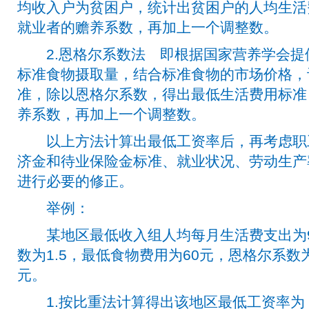
均收入户为贫困户，统计出贫困户的人均生活
就业者的赡养系数，再加上一个调整数。
2.恩格尔系数法 即根据国家营养学会提
标准食物摄取量，结合标准食物的市场价格，
准，除以恩格尔系数，得出最低生活费用标准
养系数，再加上一个调整数。
以上方法计算出最低工资率后，再考虑职
济金和待业保险金标准、就业状况、劳动生产
进行必要的修正。
举例：
某地区最低收入组人均每月生活费支出为9
数为1.5，最低食物费用为60元，恩格尔系数为
元。
1.按比重法计算得出该地区最低工资率为