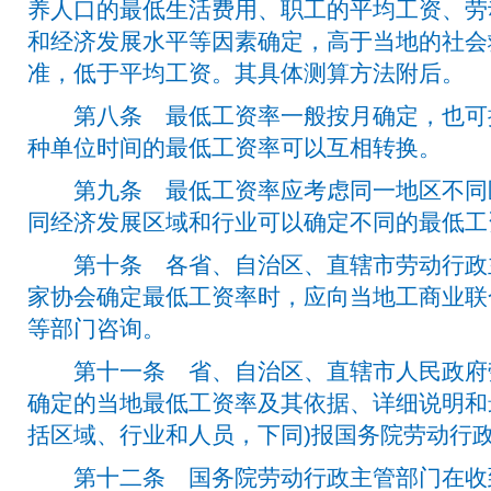
养人口的最低生活费用、职工的平均工资、劳
和经济发展水平等因素确定，高于当地的社会
准，低于平均工资。其具体测算方法附后。
第八条 最低工资率一般按月确定，也可
种单位时间的最低工资率可以互相转换。
第九条 最低工资率应考虑同一地区不同
同经济发展区域和行业可以确定不同的最低工
第十条 各省、自治区、直辖市劳动行政
家协会确定最低工资率时，应向当地工商业联
等部门咨询。
第十一条 省、自治区、直辖市人民政府
确定的当地最低工资率及其依据、详细说明和
括区域、行业和人员，下同)报国务院劳动行
第十二条 国务院劳动行政主管部门在收