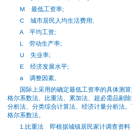
M 最低工资率;
C 城市居民人均生活费用;
A 平均工资;
L 劳动生产率;
U 失业率;
E 经济发展水平;
a 调整因素。
国际上采用的确定最低工资率的具体测算
格尔系数法、比重法、累加法、超必需品剔除
分析法、分类综合计算法、经济计量分析法。
格尔系数法。
1.比重法 即根据城镇居民家计调查资料