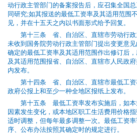
动行政主管部门的备案报告后，应召集全国总
同研究;如其报送的最低工资率及其适用范围
见，并在十五天之内以书面形式给予回复。
第十三条 省、自治区、直辖市劳动行政
未收到国务院劳动行政主管部门提出变更意见
确定的最低工资率及其适用范围作出修订后，
及其适用范围报省、自治区、直辖市人民政府
内发布。
第十四条 省、自治区、直辖市最低工资
政府公报上和至少一种全地区报纸上发布。
第十五条 最低工资率发布实施后，如本
因素发生变化，或本地区职工生活费用价格指
适时调整，但每年最多调整一次。最低工资率
序、公布办法按照其确定时的规定进行。