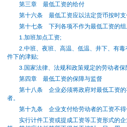
第三章 最低工资的给付
第十六条 最低工资应以法定货币按时支
第十七条 下列各项不作为最低工资的组
1.加班加点工资;
2.中班、夜班、高温、低温、井下、有毒
件下的津贴;
3.国家法律、法规和政策规定的劳动者保
第四章 最低工资的保障与监督
第十八条 企业必须将政府对最低工资的
者。
第十九条 企业支付给劳动者的工资不得
实行计件工资或提成工资等工资形式的企