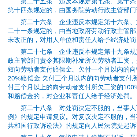
第二十五条 违反本规定第七条、第十条
第十四条规定的，由国务院劳动行政主管部门
第二十六条 企业违反本规定第十六条、
二十一条规定的，由当地政府劳动行政主管部
未改正的，对用人单位和责任人给予经济处罚
第二十七条 企业违反本规定第十九条规
政主管部门责令其限期补发所欠劳动者工资，
短向劳动者支付赔偿金。欠付一个月以内的向
20%赔偿金;欠付三个月以内的向劳动者支付所
付三个月以上的向劳动者支付所欠工资的100
和赔偿金的，对企业和责任人给予经济处罚。
第二十八条 对处罚决定不服的，当事人
例》的规定申请复议。对复议决定不服的，当
共和国行政诉讼法》的规定向人民法院提起诉