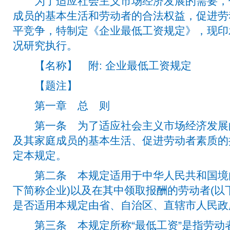
为了适应社会主义市场经济发展的需要，
成员的基本生活和劳动者的合法权益，促进劳
平竞争，特制定《企业最低工资规定》，现印
况研究执行。
【名称】 附: 企业最低工资规定
【题注】
第一章 总 则
第一条 为了适应社会主义市场经济发展
及其家庭成员的基本生活、促进劳动者素质的
定本规定。
第二条 本规定适用于中华人民共和国境内
下简称企业)以及在其中领取报酬的劳动者(以
是否适用本规定由省、自治区、直辖市人民政
第三条 本规定所称“最低工资”是指劳动