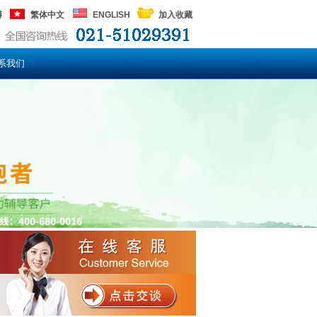
博
繁体中文
ENGLISH
加入收藏
系我们