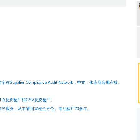
lier Compliance Audit Network，中文：供应商合规审核。
PA反恐验厂和GSV反恐验厂。
等服务，从申请到审核全方位。专注验厂20多年。