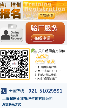
上海超网企业管理咨询有限公司
总部联系方式