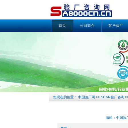
首页
公司简介
客户验厂
您现在的位置：
中国验厂网
>>
SCAN验厂咨询
>
编辑：中国验厂网 