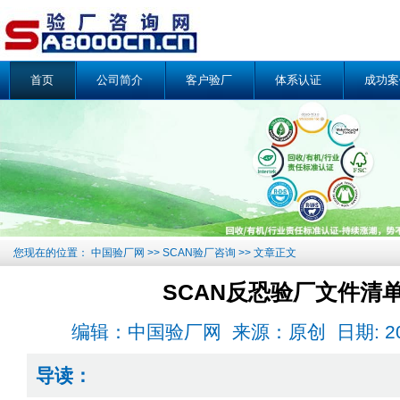
首页
公司简介
客户验厂
体系认证
成功案
您现在的位置：
中国验厂网
>>
SCAN验厂咨询
>> 文章正文
SCAN反恐验厂文件清
编辑：中国验厂网 来源：原创 日期: 2019-0
导读：