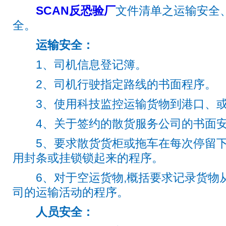
SCAN反恐验厂
文件清单之运输安全
全。
运输安全：
1、司机信息登记簿。
2、司机行驶指定路线的书面程序。
3、使用科技监控运输货物到港口、或
4、关于签约的散货服务公司的书面安
5、要求散货货柜或拖车在每次停留下
用封条或挂锁锁起来的程序。
6、对于空运货物,概括要求记录货物
司的运输活动的程序。
人员安全：