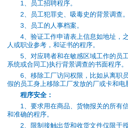
1、员工招聘程序。
2、员工犯罪史、吸毒史的背景调查
3、员工的人事档案。
4、验证工作申请表上信息如地址，之
人或职业参考，和证书的程序。
5、对应聘者和在敏感区域工作的员工(
系统或合同工)执行背景调查的书面程序。
6、移除工厂访问权限，比如从离职员
假的员工身上移除工厂发放的厂或卡和电
程序安全：
1、要求用在商品、货物报关的所有信
和准确的程序。
2、限制接触出货和收货文件仅限于授