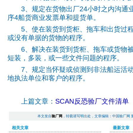
3、规定在货物出厂24小时之内沟通
序4船货商业发票单和提货单。
5、使在装货到货柜、拖车和出货过程
或没有单据的货物的程序。
6、解决在装货到货柜、拖车或货物被
短装，多装，或一些文件问题的程序。
7、规定当怀疑或侦测到非法船运活动
地执法单位和客户的程序。
上篇文章：
SCAN反恐验厂文件清单
本文发自
验厂网
，转载请写明出处，文章编辑：中国验厂网 
相关文章
最新文章