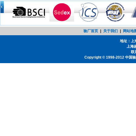
验厂首页
|
关于我们
|
网站地
地址：上
上海
联系
Copyright © 1998-2012
中国验