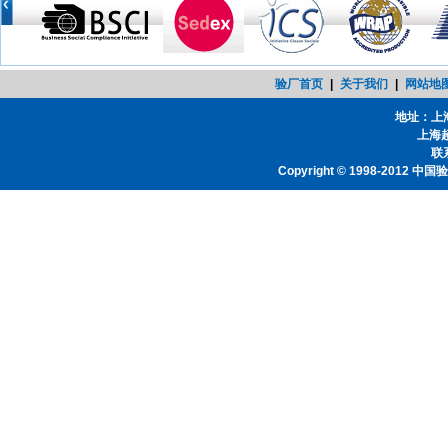
验厂首页
|
关于我们
|
网站地
地址：上
上海
联系
Copyright © 1998-2012
中国验