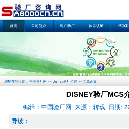
首页
公司简介
客户验厂
体系认证
成功案
您现在的位置：
中国验厂网
>>
Disney验厂咨询
>> 文章正文
DISNEY验厂MCS
编辑：中国验厂网 来源：转载 日期: 2016-1
导读：