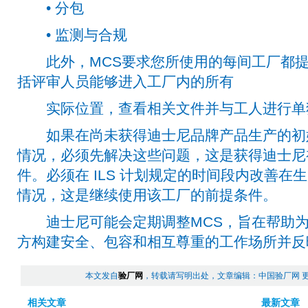
• 分包
• 监测与合规
此外，MCS要求您所使用的每间工厂都提
括评审人员能够进入工厂内的所有
实际位置，查看相关文件并与工人进行单
如果在尚未获得迪士尼品牌产品生产的初始
情况，必须先解决这些问题，这是获得迪士尼
件。必须在 ILS 计划规定的时间段内改善在
情况，这是继续使用该工厂的前提条件。
迪士尼可能会定期调整MCS，旨在帮助为
方构建安全、包容和相互尊重的工作场所并反
本文发自
验厂网
，转载请写明出处，文章编辑：中国验厂网 
相关文章
最新文章