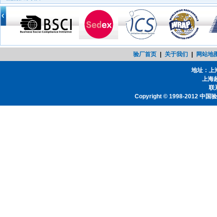
验厂首页
|
关于我们
|
网站地
地址：上
上海
联系
Copyright © 1998-2012
中国验