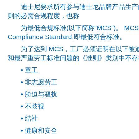
迪士尼要求所有参与迪士尼品牌产品生产
则的必需合规程度，也称
为最低合规标准(以下简称“MCS”)。 MCS，
Compliance Standard,即最低符合标准。
为了达到 MCS，工厂必须证明在以下被
和最严重劳工标准问题的《准则》类别中不存
• 童工
• 非志愿劳工
• 胁迫与骚扰
• 不歧视
• 结社
• 健康和安全