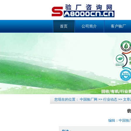
首页
公司简介
客户验厂
您现在的位置：
中国验厂网
>>
行业动态
>> 文
编辑：中国验厂网 