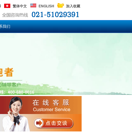
博
繁体中文
ENGLISH
加入收藏
系我们