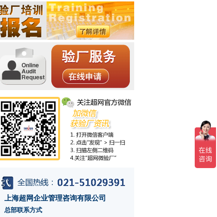
上海超网企业管理咨询有限公司
总部联系方式