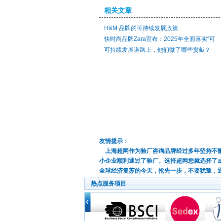
相关文章
H&M 品牌的可持续发展政策
快时尚品牌Zara宣布：2025年全面落实“可
可持续发展道路上，他们做了哪些贡献？
友情提示：
上海超网作为验厂咨询品牌经过多年坚持不懈
小企业顺利通过了验厂。选择超网您就选择了
全球经济复苏的今天，抢先一步，不要犹豫，
热点服务项目