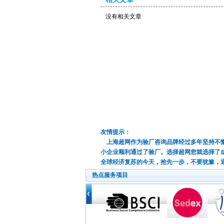
没有相关文章
友情提示：
上海超网作为验厂咨询品牌经过多年坚持不懈
小企业顺利通过了验厂。选择超网您就选择了
全球经济复苏的今天，抢先一步，不要犹豫，
热点服务项目