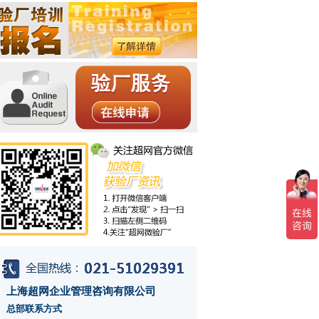
上海超网企业管理咨询有限公司
总部联系方式