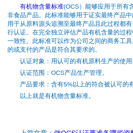
有机物含量标准
(OCS）能够应用于所有含
非食品产品。此标准能够用于证实最终产品中
用于从原料源头追溯至最终产品且此过程都有
行认证。在完全独立评估产品有机含量的过程
一致性。此标准可以作为公司之间的商务工具
的或支付的产品是符合其要求的。
认证对象：用认可的有机原料生产的使用
认证范围：OCS产品生产管理。
产品要求：含有5%以上的符合被认可的有
以上就是有机物含量标准。