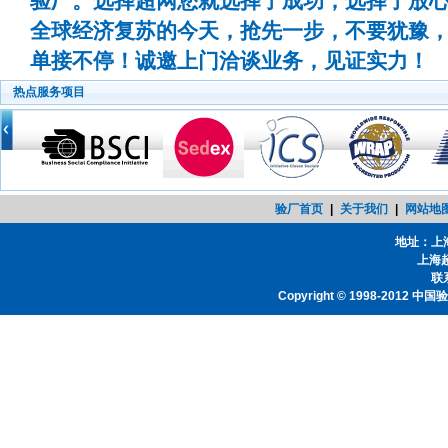
验厂。选择超网您就选择了成功，选择了放
全球经济复苏的今天，抢先一步，不要犹豫
单接不停！诚邀上门洽谈业务，见证实力！
热点服务项目
验厂首页
|
关于我们
|
网站地
地址：上
上海
联系
Copyright © 1998-2012
中国验