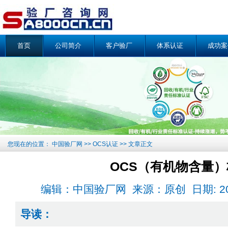
首页
公司简介
客户验厂
体系认证
成功案
您现在的位置：
中国验厂网
>>
OCS认证
>> 文章正文
OCS（有机物含量）
编辑：中国验厂网 来源：原创 日期: 2018-0
导读：