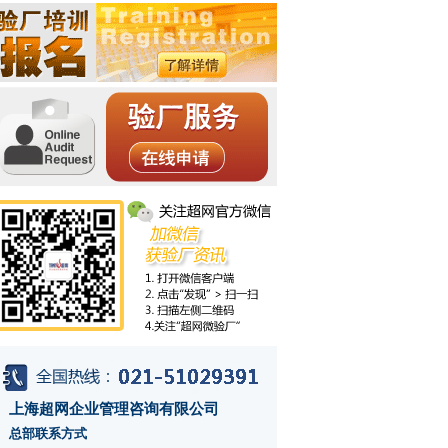
上海超网企业管理咨询有限公司
总部联系方式