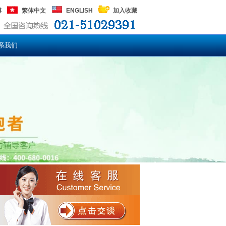
博
繁体中文
ENGLISH
加入收藏
系我们