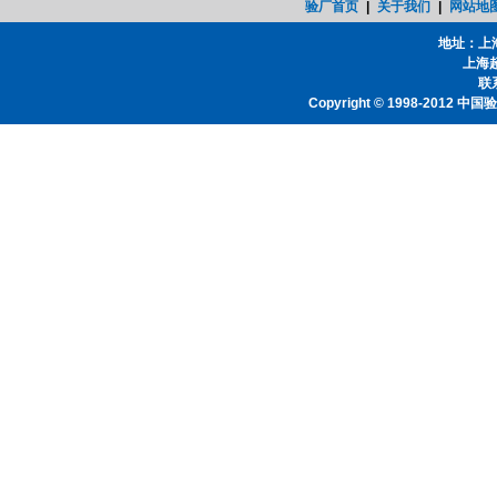
验厂首页
|
关于我们
|
网站地
地址：上
上海
联系
Copyright © 1998-2012
中国验