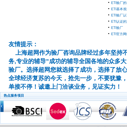
ETI验厂
ETI基本
ETI验厂
ETI认证
ETI验厂
ETI官方网
友情提示：
上海超网作为验厂咨询品牌经过多年坚持不
务,专业的辅导”成功的辅导全国各地的众多
验厂。选择超网您就选择了成功，选择了放
全球经济复苏的今天，抢先一步，不要犹豫
单接不停！诚邀上门洽谈业务，见证实力！
热点服务项目