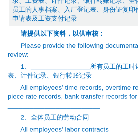
录、工资表、计件记录、银行转账记录、全
员工的人事档案、入厂登记表、身份证复印
申请表及工资支付记录
请提供以下资料，以供审核：
Please provide the following documentati
review:
1、________________所有员工的
表、计件记录、银行转账记录
All employees’ time records, overtime reco
piece rate records, bank transfer records for
_________________________
2、全体员工的劳动合同
All employees’ labor contracts