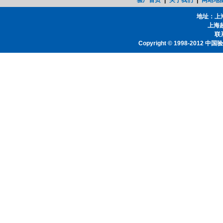
验厂首页
|
关于我们
|
网站地
地址：上
上海
联系
Copyright © 1998-2012
中国验