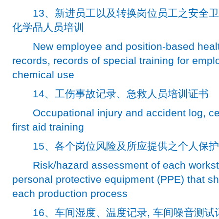
13、新进员工以及转换岗位员工之安全卫
化学品人员培训
New employee and position-based health 
records, records of special training for emp
chemical use
14、工伤事故记录、急救人员培训证书
Occupational injury and accident log, cer
first aid training
15、各个岗位风险及所应提供之个人保护
Risk/hazard assessment of each worksta
personal protective equipment (PPE) that sh
each production process
16、车间湿度、温度记录, 车间噪音测试记