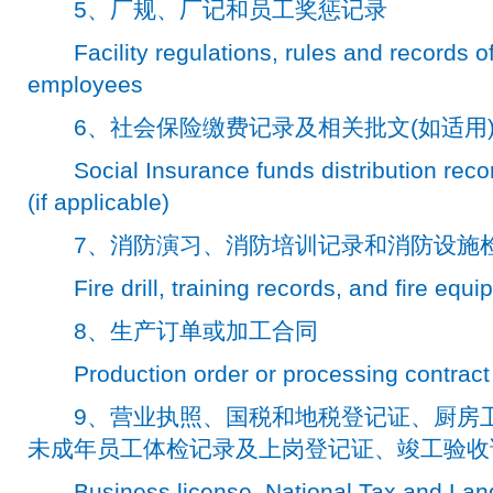
5、厂规、厂记和员工奖惩记录
Facility regulations, rules and records of 
employees
6、社会保险缴费记录及相关批文(如适用
Social Insurance funds distribution recor
(if applicable)
7、消防演习、消防培训记录和消防设施
Fire drill, training records, and fire equi
8、生产订单或加工合同
Production order or processing contract
9、营业执照、国税和地税登记证、厨房卫生
未成年员工体检记录及上岗登记证、竣工验收
Business license, National Tax and Land 