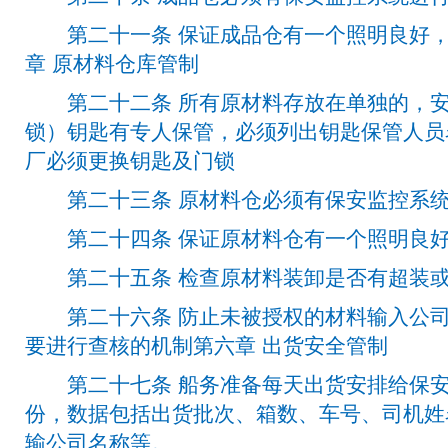
第二十一条 保证成品仓有一个照明良好，
章 原材料仓库管制
第二十二条 所有原材料存放在单独的，安
锁）钥匙有专人保管，必须列出钥匙保管人员
厂必须更换钥匙及门锁
第二十三条 原材料仓必须有保安监控系统
第二十四条 保证原材料仓有一个照明良好
第二十五条 检查原材料装卸是否有超装或
第二十六条 防止未被授权的材料输入公司
要进行查核的机制第六章 出货安全管制
第二十七条 船务准备每天出货安排给保安
份，数据包括出货批次、箱数、车号、司机姓
输公司名称等。