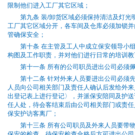
限制他们进入工厂其它区域；
第九条 装/卸货区域必须保持清洁及灯光
工厂其它区域分开，各车间及仓库必须加锁并
管确保安全；
第十条 在主管及工人中成立保安领导小组
构图及工作职责，并对他们进行日常的培训教
第十一条 所有的公司职员进出公司必须佩
第十二条 针对外来人员要进出公司必须先
人员向公司相关部门及责任人确认后发给外来
出登记表上进行登记〉，并派保安陪同及护送
任人处，待会客结束后由公司相关部门或责任
保安护访客离厂；
第十三条 所有公司职员及外来人员要带物
保安的检查，待保安检查合格后方可进出公司