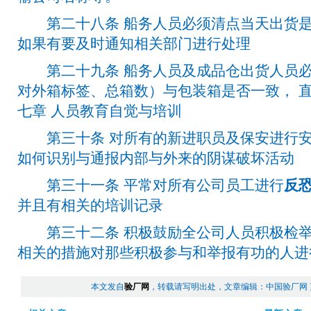
第二十八条 船务人员必须清点当天出货是
如果有要及时通知相关部门进行处理
第二十九条 船务人员及成品仓出货人员必
对外箱标签、总箱数）与包装箱是否一致， 
七章 人员教育自觉与培训
第三十条 对所有的新进职员及保安进行安
如何识别与通报内部与外来的阴谋破坏活动
第三十一条 平常对所有公司员工进行
反
并且有相关的培训记录
第三十二条 积极鼓励全公司人员积极检举
相关的措施对那些积极参与和举报有功的人进
本文发自
验厂网
，转载请写明出处，文章编辑：中国验厂网 