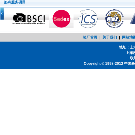
热点服务项目
验厂首页
|
关于我们
|
网站地
地址：上
上海
联系
Copyright © 1998-2012
中国验