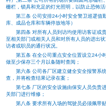
栅栏，锁具和充足的灯光照明，以防止恐怖活
第三条 公司安排24小时安全警卫巡逻值
库、成品仓库和车辆停放地等）
第四条 对所有人员到访均使用访客证或贵
至相关部门或相关人员和对所有人员的进出状
访者或职员的通行状况。
第五条 在全公司重点安全位置设立24小
做至少保存三个月以备随时查阅；
第六条 公司各厂区建立健全安全报警系统
查，并将检查结果记录在案；
第七条 厂区的安全设施由保安人员负责进
关部门进行维修；
第八条 要求所有入场的驾驶员必须佩带贴