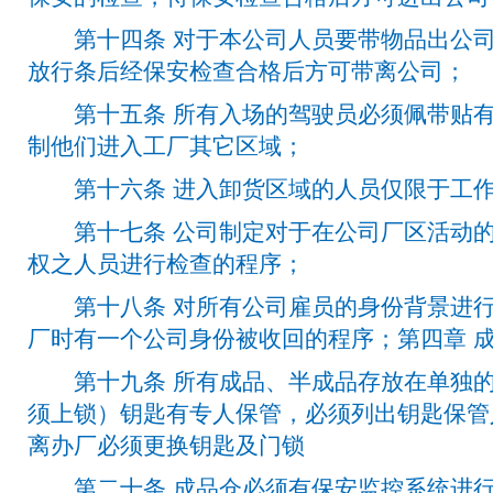
第十四条 对于本公司人员要带物品出公司
放行条后经保安检查合格后方可带离公司；
第十五条 所有入场的驾驶员必须佩带贴有
制他们进入工厂其它区域；
第十六条 进入卸货区域的人员仅限于工作
第十七条 公司制定对于在公司厂区活动的
权之人员进行检查的程序；
第十八条 对所有公司雇员的身份背景进行
厂时有一个公司身份被收回的程序；第四章 
第十九条 所有成品、半成品存放在单独的
须上锁）钥匙有专人保管，必须列出钥匙保管
离办厂必须更换钥匙及门锁
第二十条 成品仓必须有保安监控系统进行