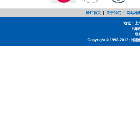
验厂首页
|
关于我们
|
网站地
地址：上
上海
联系
Copyright © 1998-2012
中国