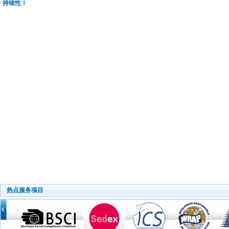
持续性！
热点服务项目