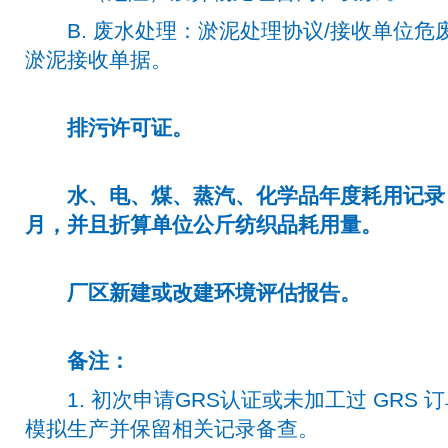
B. 废水处理：淤泥处理协议/接收单位危废
淤泥接收单据。
排污许可证。
水、电、煤、蒸汽、化学品年度耗用记录，
月，并且折算单位公斤纺织品耗用量。
厂区新建或改建环境评估报告。
备注：
1. 初次申请GRS认证或未加工过 GRS 订
模拟生产并保留相关记录备查。