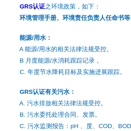
GRS认证
之环境政策，如下：
环境管理手册、环境责任负责人任命书等
能源/用水：
A 能源/用水的相关法律法规受控。
B 月度能源/水消耗跟踪记录 。
C. 年度节水降耗目标及实施进展跟踪。
GRS认证有关污水：
A. 污水排放相关法律法规受控。
B. 污水委托处理合同、发票。
C. 污水监测报告：pH 、度、COD、BOD