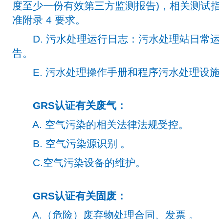
度至少一份有效第三方监测报告)，相关测试指标必
准附录 4 要求。
D. 污水处理运行日志：污水处理站日常运
告。
E. 污水处理操作手册和程序污水处理设
GRS认证有关废气：
A. 空气污染的相关法律法规受控。
B. 空气污染源识别 。
C.空气污染设备的维护。
GRS认证有关固废：
A.（危险）废弃物处理合同、发票 。