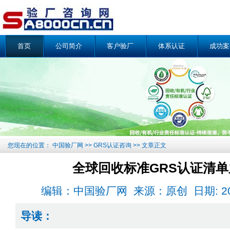
首页
公司简介
客户验厂
体系认证
成功案
您现在的位置：
中国验厂网
>>
GRS认证咨询
>> 文章正文
全球回收标准GRS认证清
编辑：中国验厂网 来源：原创 日期: 2019-0
导读：